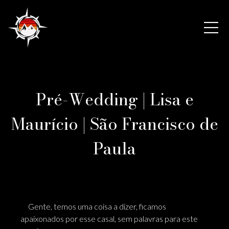
Pré-Wedding | Lisa e
Maurício | São Francisco de
Paula
Gente, temos uma coisa a dizer, ficamos
apaixonados por esse casal, sem palavras para este