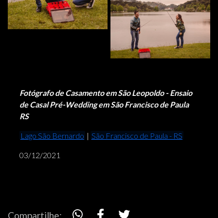
Fotógrafo de Casamento em São Leopoldo - Ensaio
de Casal Pré-Wedding em São Francisco de Paula
RS
Lago São Bernardo
|
São Francisco de Paula - RS
03/12/2021
Compartilhe: