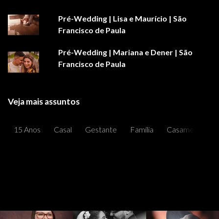
Pré-Wedding | Lisa e Maurício | São
Francisco de Paula
Pré-Wedding | Mariana e Dener | São
Francisco de Paula
Veja mais assuntos
15 Anos
Casal
Gestante
Família
Casamentos