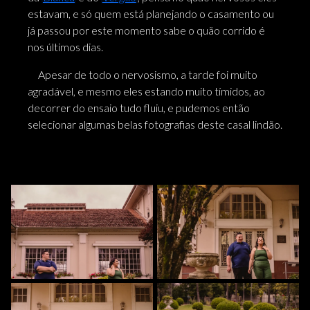
estavam, e só quem está planejando o casamento ou
já passou por este momento sabe o quão corrido é
nos últimos dias.
Apesar de todo o nervosismo, a tarde foi muito
agradável, e mesmo eles estando muito tímidos, ao
decorrer do ensaio tudo fluiu, e pudemos então
selecionar algumas belas fotografias deste casal lindão.