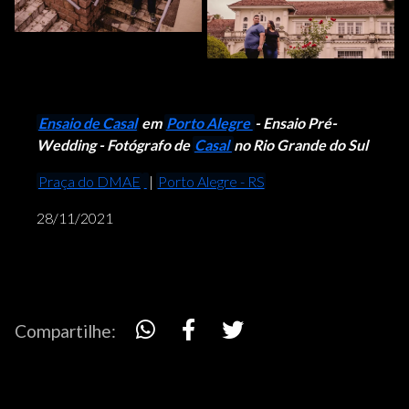
Ensaio de Casal
em
Porto Alegre
- Ensaio Pré-
Wedding - Fotógrafo de
Casal
no Rio Grande do Sul
Praça do DMAE
|
Porto Alegre - RS
28/11/2021
Compartilhe: