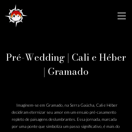
Pré-Wedding | Cali e Héber
| Gramado
Imaginem-se em Gramado, na Serra Gaúcha, Cali e Héber
decidiram eternizar seu amor em um ensaio pré-casamento
repleto de paisagens deslumbrantes. Essa jornada, marcada
por uma ponte que simboliza um passo significativo, é mais do