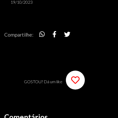
19/10/2023
Compartilhe:
GOSTOU? Dá um like
Comentários