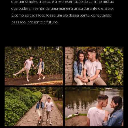
que um simples trajeto, é a representação do carinho mútuo
que puderam sentir de uma maneira única durante o ensaio.
É como se cada foto fosse um elo dessa ponte, conectando
passado, presente e futuro.