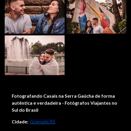
Fotografando Casais na Serra Gaúcha de forma
autêntica e verdadeira - Fotógrafos Viajantes no
Sul do Brasil
Cidade:
Gramado RS