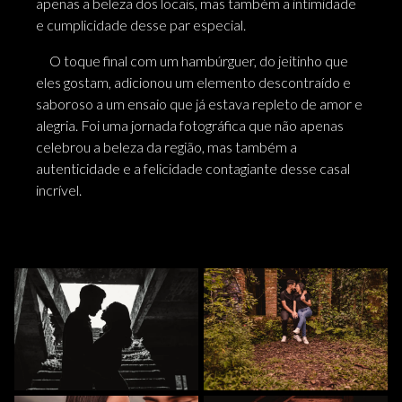
apenas a beleza dos locais, mas também a intimidade
e cumplicidade desse par especial.
O toque final com um hambúrguer, do jeitinho que
eles gostam, adicionou um elemento descontraído e
saboroso a um ensaio que já estava repleto de amor e
alegria. Foi uma jornada fotográfica que não apenas
celebrou a beleza da região, mas também a
autenticidade e a felicidade contagiante desse casal
incrível.