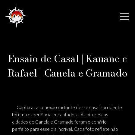
Ensaio de Casal | Kauane e
Rafael | Canela e Gramado
Capturar a conexão radiante desse casal sorridente
foi uma experiência encantadora. As pitorescas
cidades de Canela e Gramado foram o cenário
perfeito para esse dia incrível. Cada foto reflete não