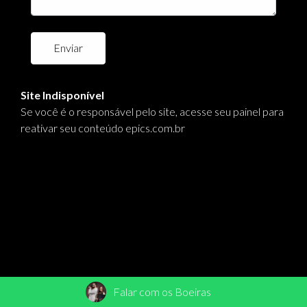
Enviar
Site Indisponível
Se você é o responsável pelo site, acesse seu painel para
reativar seu conteúdo
epics.com.br
Falar com os Boeiras