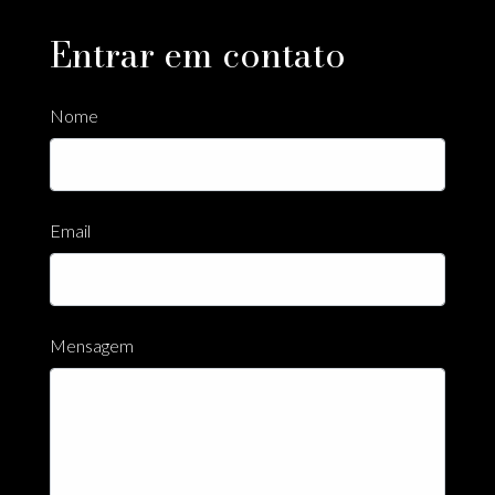
Entrar em contato
Nome
Email
Mensagem