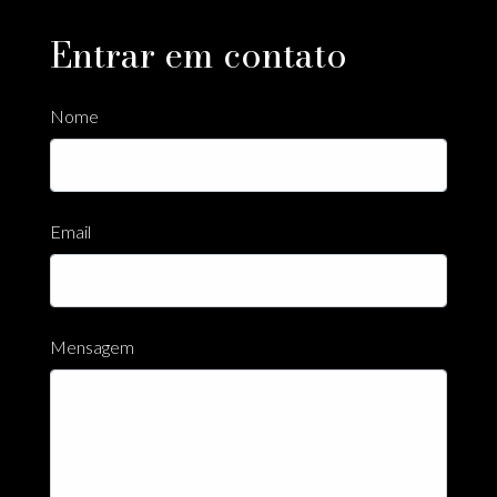
Entrar em contato
Nome
Email
Mensagem