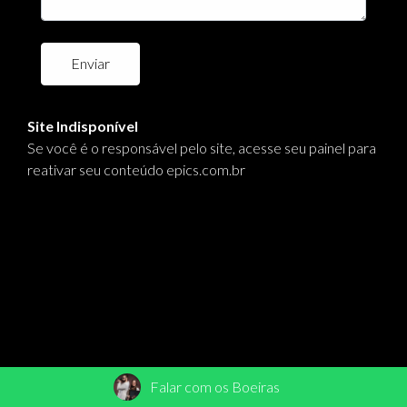
Enviar
Site Indisponível
Se você é o responsável pelo site, acesse seu painel para
reativar seu conteúdo
epics.com.br
Falar com os Boeiras