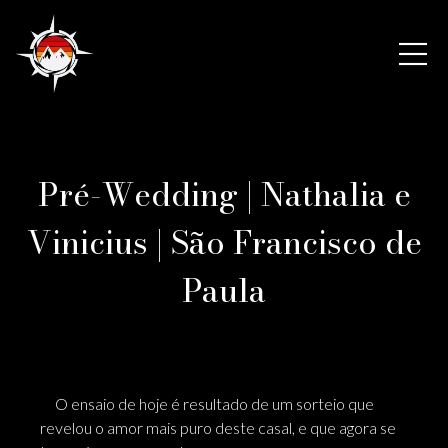
Pré-Wedding | Nathalia e
Vinicius | São Francisco de
Paula
O ensaio de hoje é resultado de um sorteio que
revelou o amor mais puro deste casal, e que agora se