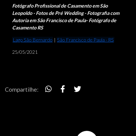
Fotógrafo Profissional de Casamento em São
Leopoldo - Fotos de Pré Wedding - Fotografia com
Autoria em São Francisco de Paula- Fotógrafo de
Casamento RS
Lago São Bernardo
|
São Francisco de Paula - RS
25/05/2021
Compartilhe: