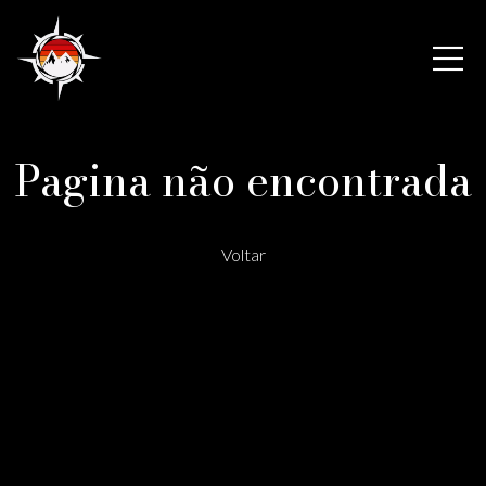
Pagina não encontrada
Voltar