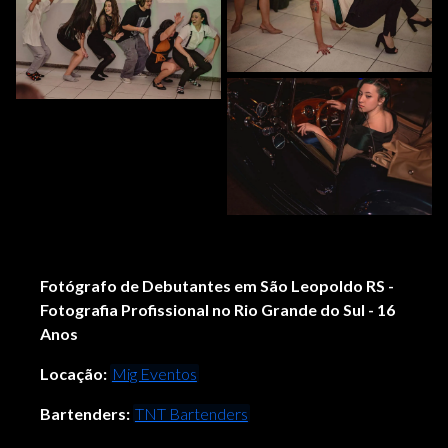
Fotógrafo de Debutantes em São Leopoldo RS -
Fotografia Profissional no Rio Grande do Sul - 16
Anos
Locação:
Mig Eventos
Bartenders:
TNT Bartenders