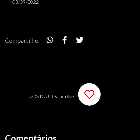
03/09/2022
Compartilhe:
GOSTOU? Dá um like
Comentários