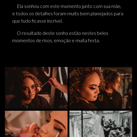
Ela sonhou com este momento junto com sua mãe,
e todos os detalhes foram muito bem planejados para
que tudo ficasse incrível.
O resultado deste sonho estão nestes belos
momentos de risos, emoção e muita festa.