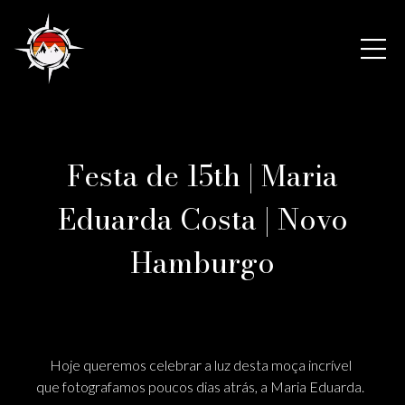
Festa de 15th | Maria
Eduarda Costa | Novo
Hamburgo
Hoje queremos celebrar a luz desta moça incrível
que fotografamos poucos dias atrás, a Maria Eduarda.