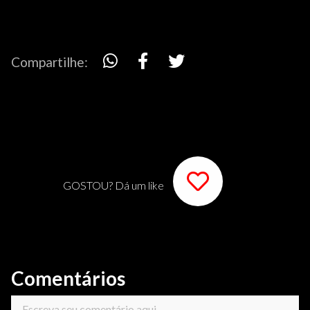
Compartilhe:
GOSTOU? Dá um like
Comentários