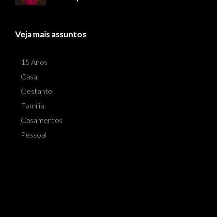
Veja mais assuntos
15 Anos
Casal
Gestante
Família
Casamentos
Pessoal