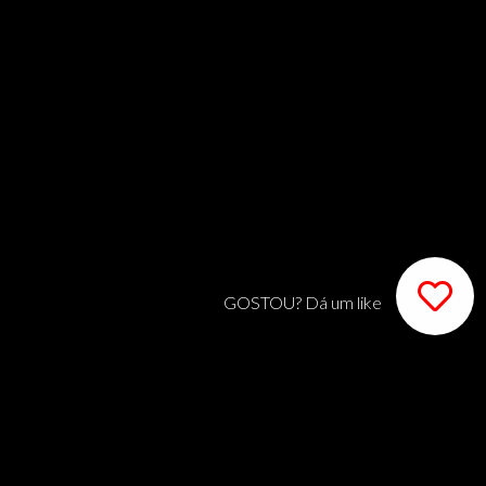
GOSTOU? Dá um like