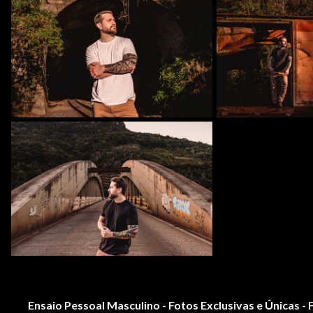
Ensaio Pessoal Masculino - Fotos Exclusivas e Únicas -