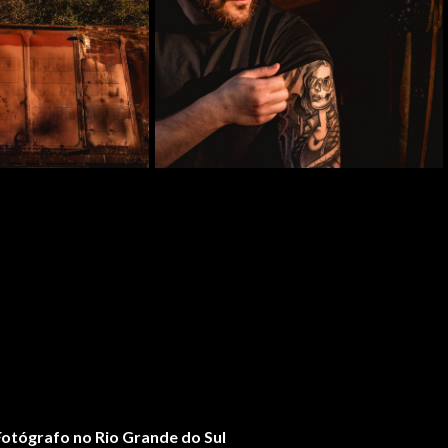
 Fotógrafo no Rio Grande do Sul