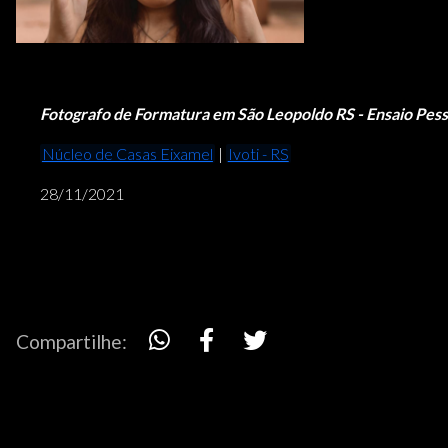
Fotografo de Formatura em São Leopoldo RS - Ensaio Pess
Núcleo de Casas Eixamel
|
Ivoti - RS
28/11/2021
Compartilhe: