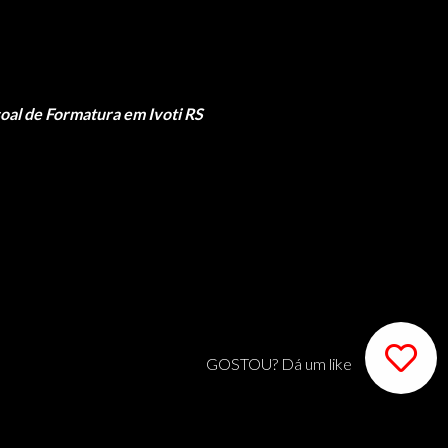
oal de Formatura em Ivoti RS
GOSTOU? Dá um like