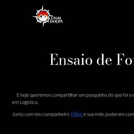
Ensaio de Fo
E hoje queremos compartilhar um pouquinho do que foi o 
em Logística.
Junto com seu companheiro
Filipe
e sua mãe, puderam com