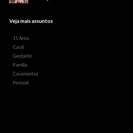
Veja mais assuntos
15 Anos
Casal
Gestante
Família
Casamentos
Pessoal