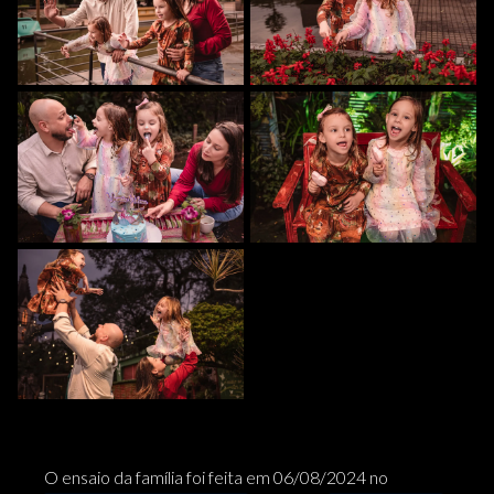
O ensaio da família foi feita em 06/08/2024 no