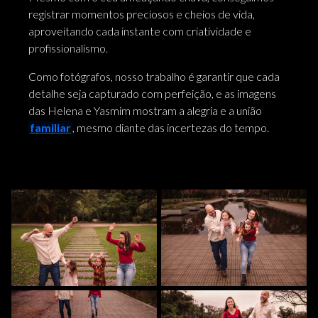
registrar momentos preciosos e cheios de vida,
aproveitando cada instante com criatividade e
profissionalismo.
Como fotógrafos, nosso trabalho é garantir que cada
detalhe seja capturado com perfeição, e as imagens
das Helena e Yasmim mostram a alegria e a união
familiar
, mesmo diante das incertezas do tempo.