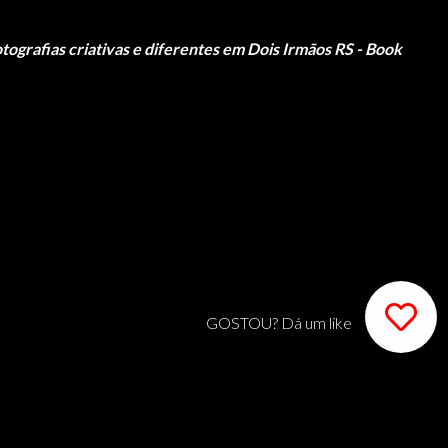
tografias criativas e diferentes em Dois Irmãos RS - Book
GOSTOU? Dá um like