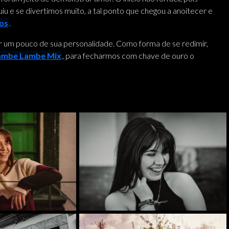
luiu e se divertimos muito, a tal ponto que chegou a anoitecer e
os
.
 um pouco de sua personalidade. Como forma de se redimir,
ambe Lambe Mix
, para fecharmos com chave de ouro o