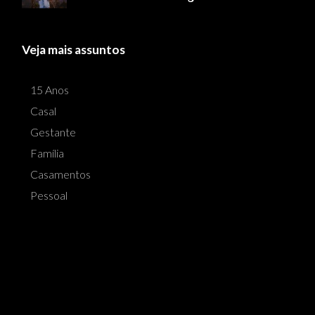
Veja mais assuntos
15 Anos
Casal
Gestante
Família
Casamentos
Pessoal