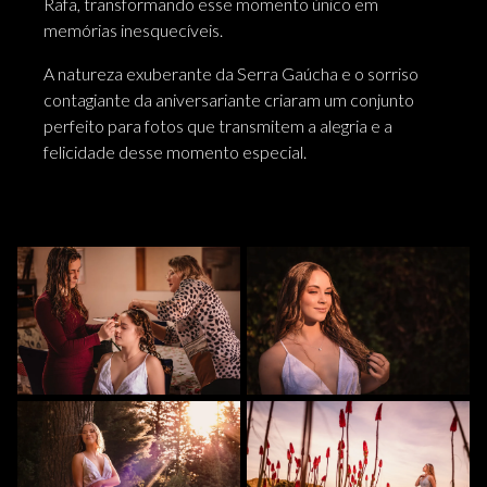
Rafa, transformando esse momento único em
memórias inesquecíveis.
A natureza exuberante da Serra Gaúcha e o sorriso
contagiante da aniversariante criaram um conjunto
perfeito para fotos que transmitem a alegria e a
felicidade desse momento especial.