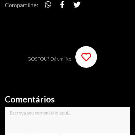
Compartilhe:
GOSTOU? Dá um like
Comentários