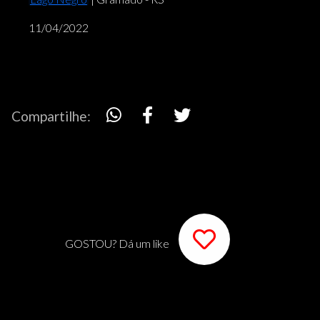
11/04/2022
Compartilhe:
GOSTOU? Dá um like