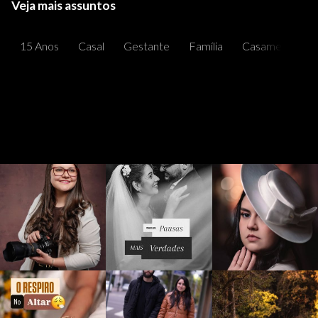
Veja mais assuntos
15 Anos
Casal
Gestante
Família
Casamentos