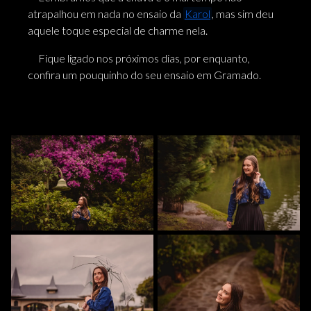
atrapalhou em nada no ensaio da
Karol
, mas sim deu
aquele toque especial de charme nela.
Fique ligado nos próximos dias, por enquanto,
confira um pouquinho do seu ensaio em Gramado.