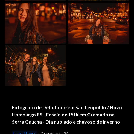
Fotógrafo de Debutante em São Leopoldo / Novo
Hamburgo RS - Ensaio de 15th em Gramado na
Serra Gaúcha - Dia nublado e chuvoso de inverno
Lago Negro
| Gramado - RS