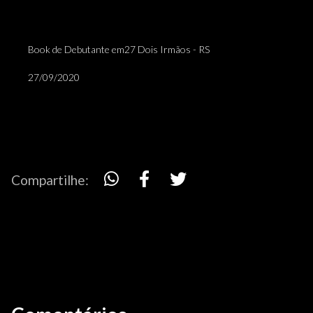
Book de Debutante em27 Dois Irmãos - RS
27/09/2020
Compartilhe: