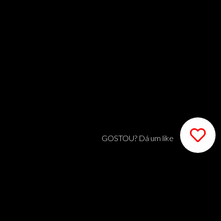
GOSTOU? Dá um like