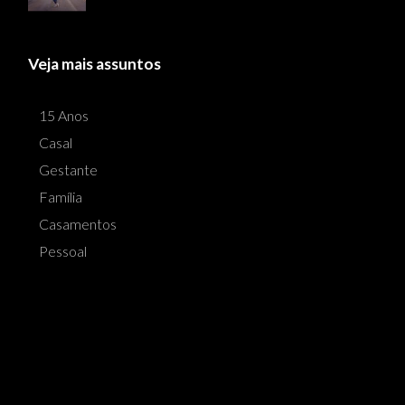
Veja mais assuntos
15 Anos
Casal
Gestante
Família
Casamentos
Pessoal