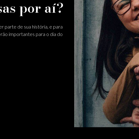
sas por aí?
r parte de sua história, e para
rão importantes para o dia do