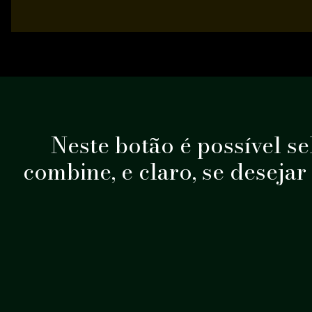
Neste botão é possível sel
combine, e claro, se desejar