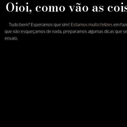
Oioi, como vão as coi
Tudo bem? Esperamos que sim!
Estamos muito felizes
em faze
que não esqueçamos de nada, preparamos algumas dicas que se
ensaio.