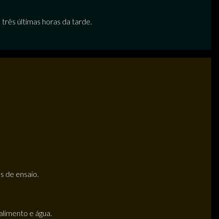
 três últimas horas da tarde.
s de ensaio.
alimento e água.