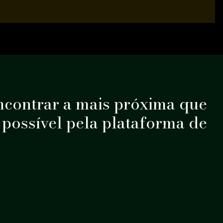
ncontrar a mais próxima que
é possível pela plataforma de