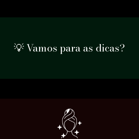
💡 Vamos para as dicas?