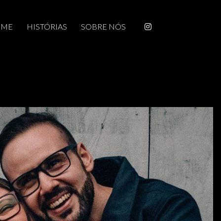
OME
HISTÓRIAS
SOBRE NÓS