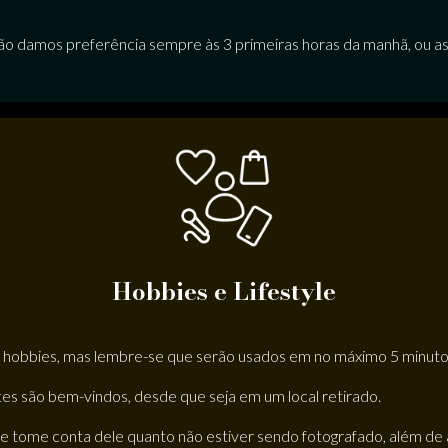
 então damos preferência sempre às 3 primeiras horas da manhã, ou as
Hobbies e Lifestyle
 hobbies, mas lembre-se que serão usados em no máximo 5 minuto
tes são bem-vindos, desde que seja em um local retirado.
ue tome conta dele quanto não estiver sendo fotografado, além de 