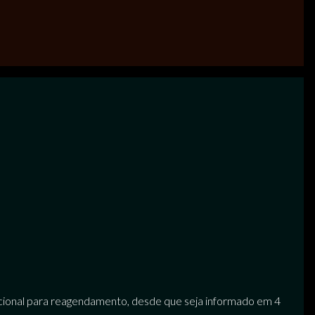
dicional para reagendamento, desde que seja informado em 4