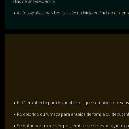
dias de antecedência.
• As fotografias mais bonitas são no início ou final do dia,
• Está em aberto para levar objetos que combine com seus
• Pó colorido ou fumaça para ensaios de família ou debutan
• Se optar por trazer seu pet, lembre-se de levar alguém q