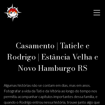
Casamento | Tatiele e
Rodrigo | Estância Velha e
Novo Hamburgo RS
Algumas histórias não se contam em dias, mas em anos.
Fotografar a vida da Tati e da Vitória ao longo do tempo nos
permitiu acompanhar capítulos importantes dessa família, e
quando o Rodrigo entrou nessa história, trouxe junto algo que