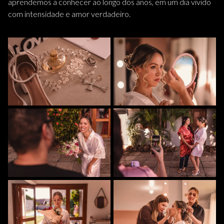
aprendemos a conhecer ao longo dos anos, em um dia vivido
com intensidade e amor verdadeiro.