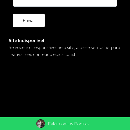
Enviar
Site Indisponível
Se você é o responsável pelo site, acesse seu painel para
reativar seu conteúdo
epics.com.br
Falar com os Boeiras