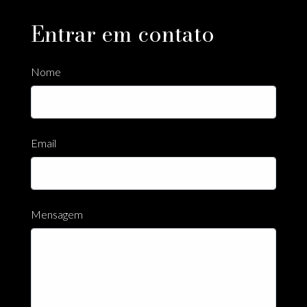
Entrar em contato
Nome
Email
Mensagem