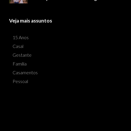
Veja mais assuntos
15 Anos
Casal
Gestante
Família
Casamentos
Pessoal