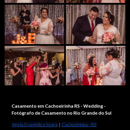
Casamento em Cachoeirinha RS - Wedding -
Fotógrafo de Casamento no Rio Grande do Sul
Igreja Evangélica Seara
|
Cachoeirinha - RS