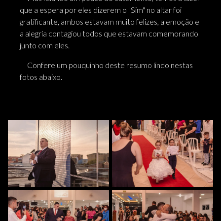
que a espera por eles dizerem o "Sim" no altar foi
gratificante, ambos estavam muito felizes, a emoção e
a alegria contagiou todos que estavam comemorando
junto com eles.
Confere um pouquinho deste resumo lindo nestas
fotos abaixo.