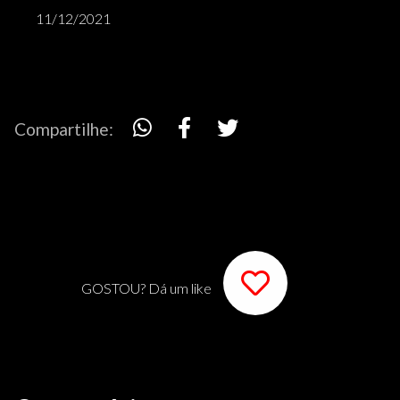
11/12/2021
Compartilhe:
GOSTOU? Dá um like